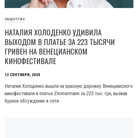
ОБЩЕСТВО
НАТАЛИЯ ХОЛОДЕНКО УДИВИЛА
ВЫХОДОМ В ПЛАТЬЕ ЗА 223 ТЫСЯЧИ
ГРИВЕН НА ВЕНЕЦИАНСКОМ
КИНОФЕСТИВАЛЕ
12 СЕНТЯБРЯ, 2025
Наталия Холоденко вышла на красную дорожку Венецианского
кинофестиваля в платье Zimmermann за 223 тыс. грн, вызвав
бурное обсуждение в сети.