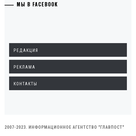
МЫ В FACEBOOK
РЕДАКЦИЯ
РЕКЛАМА
КОНТАКТЫ
2007-2023. ИНФОРМАЦИОННОЕ АГЕНТСТВО "ГЛАВПОСТ"