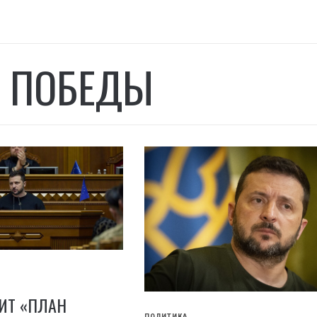
 ПОБЕДЫ
ИТ «ПЛАН
ПОЛИТИКА