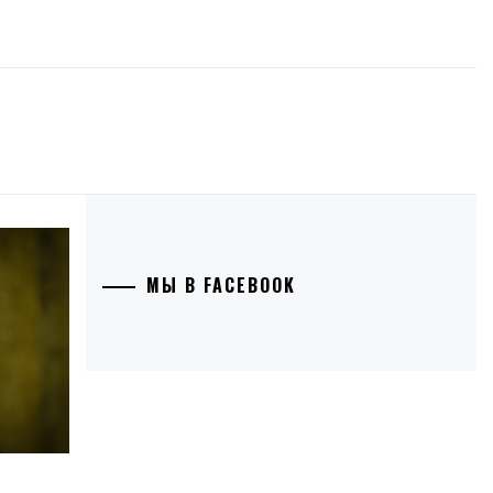
МЫ В FACEBOOK