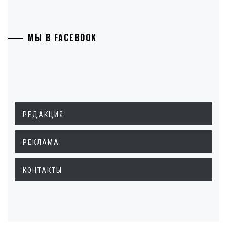
МЫ В FACEBOOK
РЕДАКЦИЯ
РЕКЛАМА
КОНТАКТЫ