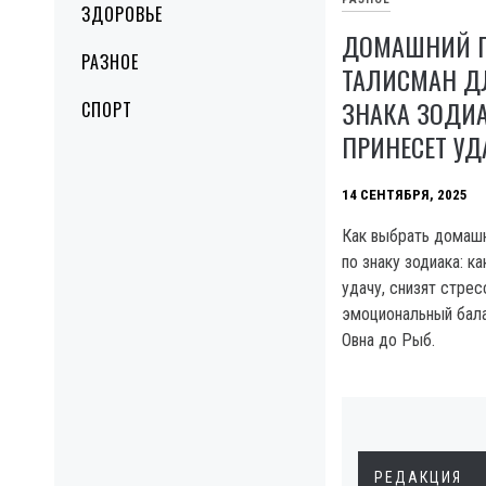
ЗДОРОВЬЕ
ДОМАШНИЙ 
РАЗНОЕ
ТАЛИСМАН Д
ЗНАКА ЗОДИА
СПОРТ
ПРИНЕСЕТ УД
14 СЕНТЯБРЯ, 2025
Как выбрать домаш
по знаку зодиака: к
удачу, снизят стре
эмоциональный бала
Овна до Рыб.
РЕДАКЦИЯ