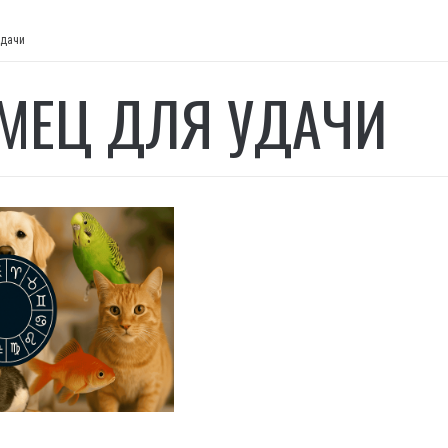
удачи
МЕЦ ДЛЯ УДАЧИ