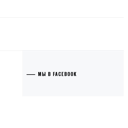
МЫ В FACEBOOK