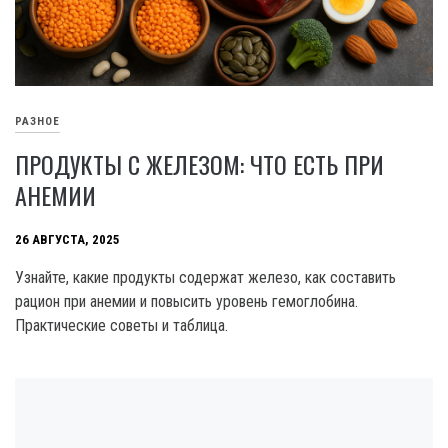
РАЗНОЕ
ПРОДУКТЫ С ЖЕЛЕЗОМ: ЧТО ЕСТЬ ПРИ
АНЕМИИ
26 АВГУСТА, 2025
Узнайте, какие продукты содержат железо, как составить
рацион при анемии и повысить уровень гемоглобина.
Практические советы и таблица.