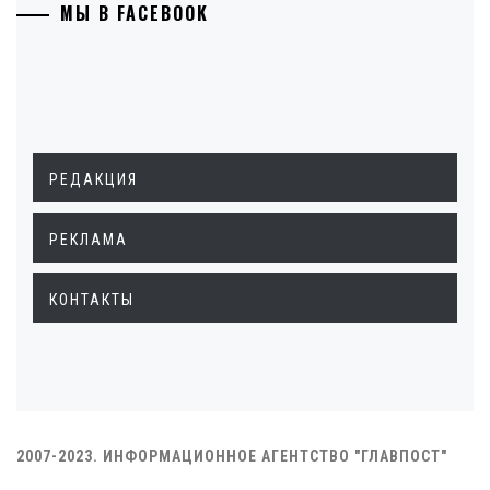
МЫ В FACEBOOK
РЕДАКЦИЯ
РЕКЛАМА
КОНТАКТЫ
2007-2023. ИНФОРМАЦИОННОЕ АГЕНТСТВО "ГЛАВПОСТ"