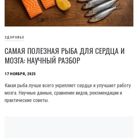
ЗДОРОВЬЕ
САМАЯ ПОЛЕЗНАЯ РЫБА ДЛЯ СЕРДЦА И
МОЗГА: НАУЧНЫЙ РАЗБОР
17 НОЯБРЯ, 2025
Какая рыба лучше всего укрепляет сердце и улучшает работу
мозга. Научные данные, сравнение видов, рекомендации и
практические советы.