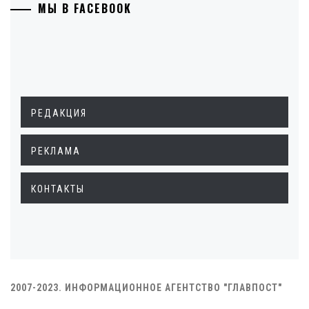
МЫ В FACEBOOK
РЕДАКЦИЯ
РЕКЛАМА
КОНТАКТЫ
2007-2023. ИНФОРМАЦИОННОЕ АГЕНТСТВО "ГЛАВПОСТ"