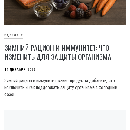
ЗДОРОВЬЕ
ЗИМНИЙ РАЦИОН И ИММУНИТЕТ: ЧТО
ИЗМЕНИТЬ ДЛЯ ЗАЩИТЫ ОРГАНИЗМА
14 ДЕКАБРЯ, 2025
Зимний рацион и иммунитет: какие продукты добавить, что
исключить и как поддержать защиту организма в холодный
сезон.