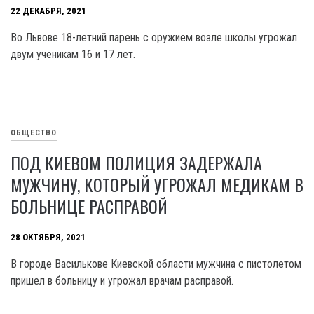
22 ДЕКАБРЯ, 2021
Во Львове 18-летний парень с оружием возле школы угрожал
двум ученикам 16 и 17 лет.
ОБЩЕСТВО
ПОД КИЕВОМ ПОЛИЦИЯ ЗАДЕРЖАЛА
МУЖЧИНУ, КОТОРЫЙ УГРОЖАЛ МЕДИКАМ В
БОЛЬНИЦЕ РАСПРАВОЙ
28 ОКТЯБРЯ, 2021
В городе Василькове Киевской области мужчина с пистолетом
пришел в больницу и угрожал врачам расправой.