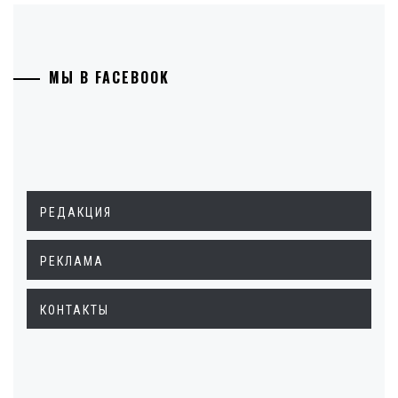
МЫ В FACEBOOK
РЕДАКЦИЯ
РЕКЛАМА
КОНТАКТЫ