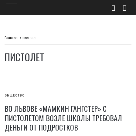
Skip
to
Главпост
>
пистолет
content
ПИСТОЛЕТ
ОБЩЕСТВО
ВО ЛЬВОВЕ «МАМКИН ГАНГСТЕР» С
ПИСТОЛЕТОМ ВОЗЛЕ ШКОЛЫ ТРЕБОВАЛ
ДЕНЬГИ ОТ ПОДРОСТКОВ