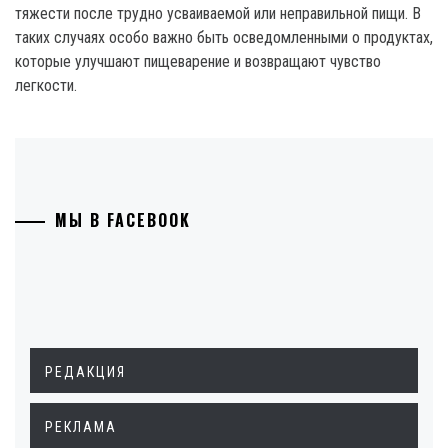
тяжести после трудно усваиваемой или неправильной пищи. В
таких случаях особо важно быть осведомленными о продуктах,
которые улучшают пищеварение и возвращают чувство
легкости.
МЫ В FACEBOOK
РЕДАКЦИЯ
РЕКЛАМА