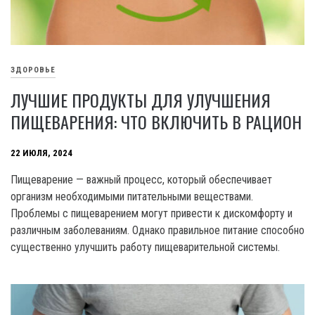
ЗДОРОВЬЕ
ЛУЧШИЕ ПРОДУКТЫ ДЛЯ УЛУЧШЕНИЯ
ПИЩЕВАРЕНИЯ: ЧТО ВКЛЮЧИТЬ В РАЦИОН
22 ИЮЛЯ, 2024
Пищеварение — важный процесс, который обеспечивает
организм необходимыми питательными веществами.
Проблемы с пищеварением могут привести к дискомфорту и
различным заболеваниям. Однако правильное питание способно
существенно улучшить работу пищеварительной системы.