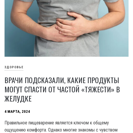
ЗДОРОВЬЕ
ВРАЧИ ПОДСКАЗАЛИ, КАКИЕ ПРОДУКТЫ
МОГУТ СПАСТИ ОТ ЧАСТОЙ «ТЯЖЕСТИ» В
ЖЕЛУДКЕ
4 МАРТА, 2024
Правильное пищеварение является ключом к общему
ощущению комфорта. Однако многие знакомы с чувством