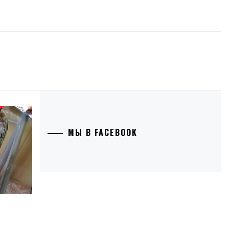
МЫ В FACEBOOK