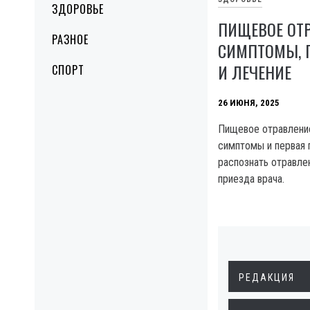
ЗДОРОВЬЕ
ПИЩЕВОЕ ОТР
РАЗНОЕ
СИМПТОМЫ, 
И ЛЕЧЕНИЕ
СПОРТ
26 ИЮНЯ, 2025
Пищевое отравление
симптомы и первая 
распознать отравле
приезда врача.
РЕДАКЦИЯ