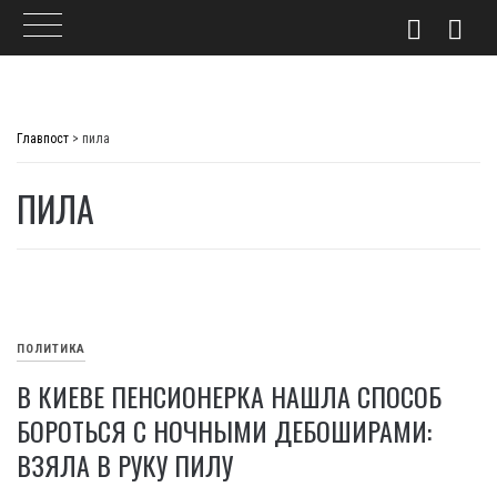
Skip
to
Главпост
>
пила
content
ПИЛА
ПОЛИТИКА
В КИЕВЕ ПЕНСИОНЕРКА НАШЛА СПОСОБ
БОРОТЬСЯ С НОЧНЫМИ ДЕБОШИРАМИ:
ВЗЯЛА В РУКУ ПИЛУ