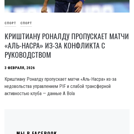
СПОРТ
СПОРТ
КРИШТИАНУ РОНАЛДУ ПРОПУСКАЕТ МАТЧИ
«АЛЬ-НАСРА» ИЗ-ЗА КОНФЛИКТА С
РУКОВОДСТВОМ
3 ФЕВРАЛЯ, 2026
Криштиану Роналду пропускает матчи «Аль-Насра» из-за
недовольства управлением PIF и слабой трансферной
активностью клуба — данные A Bola
МЫ В FACEBOOK