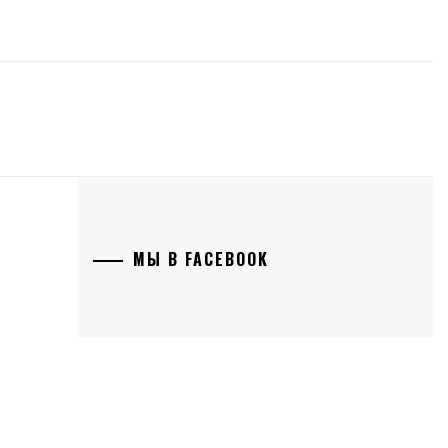
МЫ В FACEBOOK