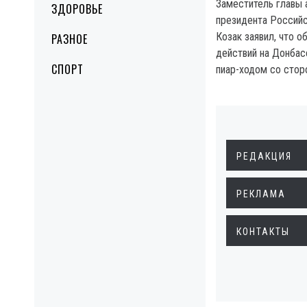
Заместитель главы 
ЗДОРОВЬЕ
президента Россий
Козак заявил, что 
РАЗНОЕ
действий на Донбас
СПОРТ
пиар-ходом со стор
РЕДАКЦИЯ
РЕКЛАМА
КОНТАКТЫ