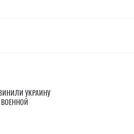
ВИНИЛИ УКРАИНУ
 ВОЕННОЙ