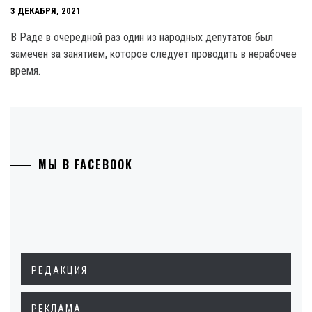
3 ДЕКАБРЯ, 2021
В Раде в очередной раз один из народных депутатов был
замечен за занятием, которое следует проводить в нерабочее
время.
МЫ В FACEBOOK
РЕДАКЦИЯ
РЕКЛАМА