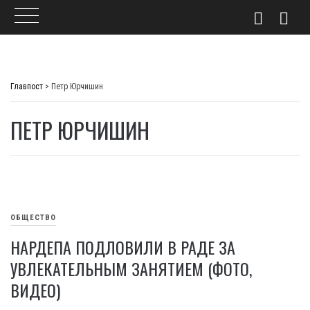
Skip
to
Главпост
>
Петр Юрчишин
content
ПЕТР ЮРЧИШИН
ОБЩЕСТВО
НАРДЕПА ПОДЛОВИЛИ В РАДЕ ЗА
УВЛЕКАТЕЛЬНЫМ ЗАНЯТИЕМ (ФОТО,
ВИДЕО)