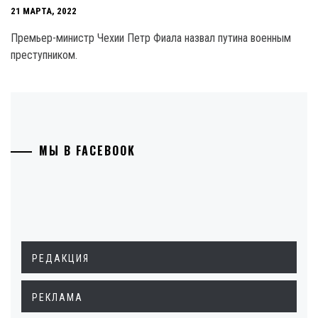
21 МАРТА, 2022
Премьер-министр Чехии Петр Фиала назвал путина военным
преступником.
МЫ В FACEBOOK
РЕДАКЦИЯ
РЕКЛАМА