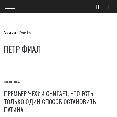
Skip
to
Главпост
>
Петр Фиал
content
ПЕТР ФИАЛ
ПОЛИТИКА
ПРЕМЬЕР ЧЕХИИ СЧИТАЕТ, ЧТО ЕСТЬ
ТОЛЬКО ОДИН СПОСОБ ОСТАНОВИТЬ
ПУТИНА