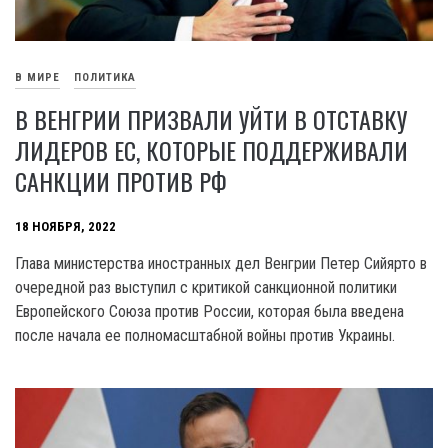
В МИРЕ
ПОЛИТИКА
В ВЕНГРИИ ПРИЗВАЛИ УЙТИ В ОТСТАВКУ
ЛИДЕРОВ ЕС, КОТОРЫЕ ПОДДЕРЖИВАЛИ
САНКЦИИ ПРОТИВ РФ
18 НОЯБРЯ, 2022
Глава министерства иностранных дел Венгрии Петер Сийярто в
очередной раз выступил с критикой санкционной политики
Европейского Союза против России, которая была введена
после начала ее полномасштабной войны против Украины.