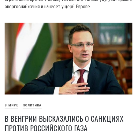
энергоснабжения и нанесет ущерб Европе.
В МИРЕ
ПОЛИТИКА
В ВЕНГРИИ ВЫСКАЗАЛИСЬ О САНКЦИЯХ
ПРОТИВ РОССИЙСКОГО ГАЗА