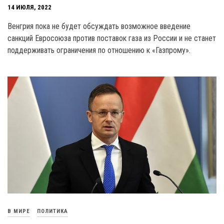
14 ИЮЛЯ, 2022
Венгрия пока не будет обсуждать возможное введение
санкций Евросоюза против поставок газа из России и не станет
поддерживать ограничения по отношению к «Газпрому».
В МИРЕ
ПОЛИТИКА