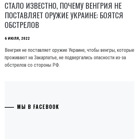
СТАЛО ИЗВЕСТНО, ПОЧЕМУ ВЕНГРИЯ НЕ
ПОСТАВЛЯЕТ ОРУЖИЕ УКРАИНЕ: БОЯТСЯ
ОБСТРЕЛОВ
6 ИЮЛЯ, 2022
Венгрия не поставляет оружие Украине, чтобы венгры, которые
проживают на Закарпатье, не подвергались опасности из-за
обстрелов со стороны РФ.
МЫ В FACEBOOK