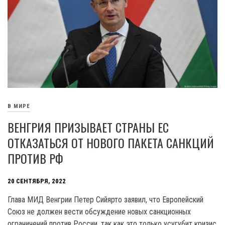
В МИРЕ
ВЕНГРИЯ ПРИЗЫВАЕТ СТРАНЫ ЕС
ОТКАЗАТЬСЯ ОТ НОВОГО ПАКЕТА САНКЦИЙ
ПРОТИВ РФ
20 СЕНТЯБРЯ, 2022
Глава МИД Венгрии Петер Сийярто заявил, что Европейский
Союз не должен вести обсуждение новых санкционных
ограничений против России, так как это только усугубит кризис