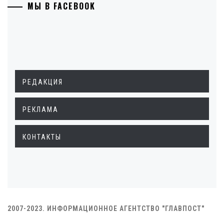
МЫ В FACEBOOK
РЕДАКЦИЯ
РЕКЛАМА
КОНТАКТЫ
2007-2023. ИНФОРМАЦИОННОЕ АГЕНТСТВО "ГЛАВПОСТ"