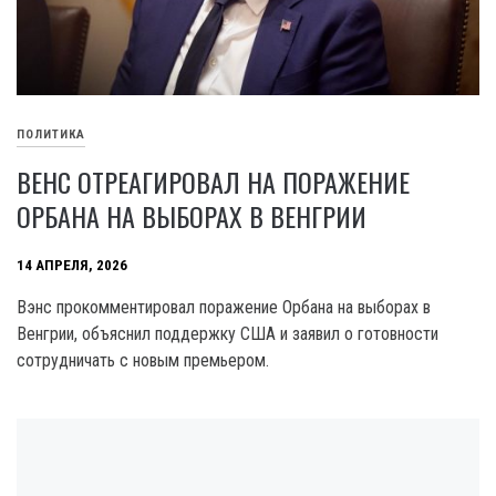
ПОЛИТИКА
ВЕНС ОТРЕАГИРОВАЛ НА ПОРАЖЕНИЕ
ОРБАНА НА ВЫБОРАХ В ВЕНГРИИ
14 АПРЕЛЯ, 2026
Вэнс прокомментировал поражение Орбана на выборах в
Венгрии, объяснил поддержку США и заявил о готовности
сотрудничать с новым премьером.