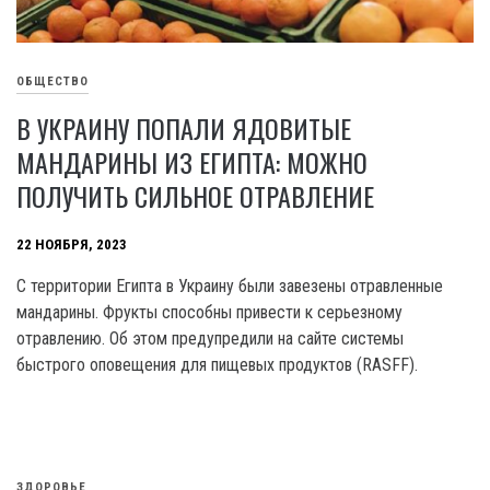
ОБЩЕСТВО
В УКРАИНУ ПОПАЛИ ЯДОВИТЫЕ
МАНДАРИНЫ ИЗ ЕГИПТА: МОЖНО
ПОЛУЧИТЬ СИЛЬНОЕ ОТРАВЛЕНИЕ
22 НОЯБРЯ, 2023
C территории Египта в Украину были завезены отравленные
мандарины. Фрукты способны привести к серьезному
отравлению. Об этом предупредили на сайте системы
быстрого оповещения для пищевых продуктов (RASFF).
ЗДОРОВЬЕ