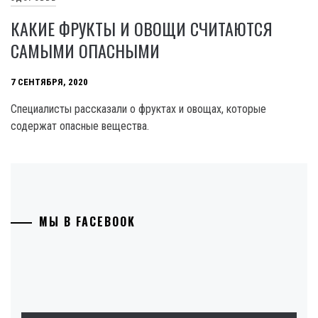
КАКИЕ ФРУКТЫ И ОВОЩИ СЧИТАЮТСЯ
САМЫМИ ОПАСНЫМИ
7 СЕНТЯБРЯ, 2020
Специалисты рассказали о фруктах и овощах, которые
содержат опасные вещества.
МЫ В FACEBOOK