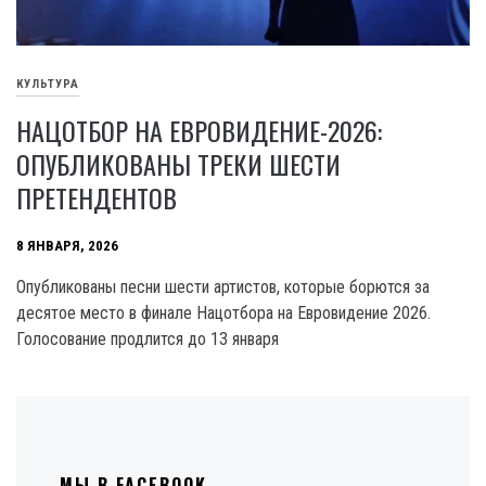
КУЛЬТУРА
НАЦОТБОР НА ЕВРОВИДЕНИЕ-2026:
ОПУБЛИКОВАНЫ ТРЕКИ ШЕСТИ
ПРЕТЕНДЕНТОВ
8 ЯНВАРЯ, 2026
Опубликованы песни шести артистов, которые борются за
десятое место в финале Нацотбора на Евровидение 2026.
Голосование продлится до 13 января
МЫ В FACEBOOK