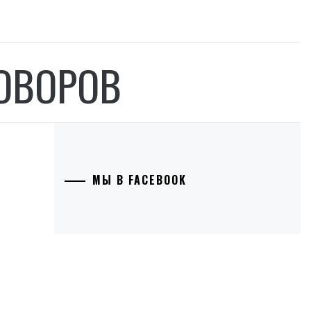
ГОВОРОВ
МЫ В FACEBOOK