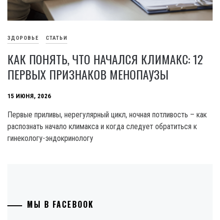
ЗДОРОВЬЕ
СТАТЬИ
КАК ПОНЯТЬ, ЧТО НАЧАЛСЯ КЛИМАКС: 12
ПЕРВЫХ ПРИЗНАКОВ МЕНОПАУЗЫ
15 ИЮНЯ, 2026
Первые приливы, нерегулярный цикл, ночная потливость – как
распознать начало климакса и когда следует обратиться к
гинекологу-эндокринологу
МЫ В FACEBOOK