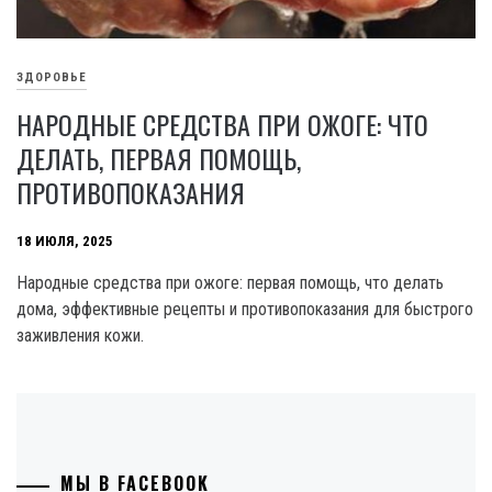
ЗДОРОВЬЕ
НАРОДНЫЕ СРЕДСТВА ПРИ ОЖОГЕ: ЧТО
ДЕЛАТЬ, ПЕРВАЯ ПОМОЩЬ,
ПРОТИВОПОКАЗАНИЯ
18 ИЮЛЯ, 2025
Народные средства при ожоге: первая помощь, что делать
дома, эффективные рецепты и противопоказания для быстрого
заживления кожи.
МЫ В FACEBOOK