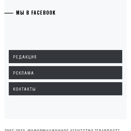
МЫ В FACEBOOK
РЕДАКЦИЯ
РЕКЛАМА
КОНТАКТЫ
2007-2023. ИНФОРМАЦИОННОЕ АГЕНТСТВО "ГЛАВПОСТ"