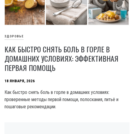
ЗДОРОВЬЕ
КАК БЫСТРО СНЯТЬ БОЛЬ В ГОРЛЕ В
ДОМАШНИХ УСЛОВИЯХ: ЭФФЕКТИВНАЯ
ПЕРВАЯ ПОМОЩЬ
18 ЯНВАРЯ, 2026
Как быстро снять боль в горле в домашних условиях:
проверенные методы первой помощи, полоскания, питьё и
пошаговые рекомендации.