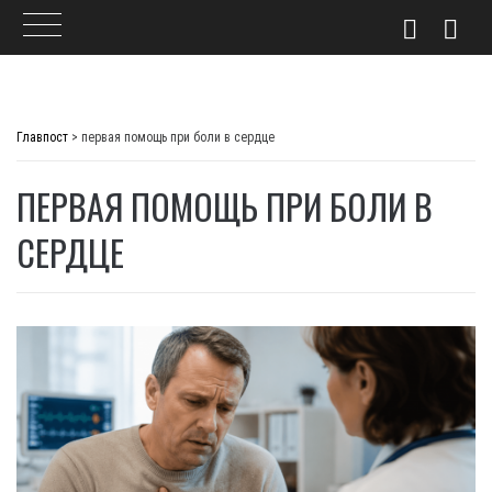
Skip
to
Главпост
>
первая помощь при боли в сердце
content
ПЕРВАЯ ПОМОЩЬ ПРИ БОЛИ В
СЕРДЦЕ