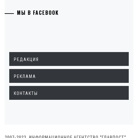
МЫ В FACEBOOK
РЕДАКЦИЯ
РЕКЛАМА
КОНТАКТЫ
2007-2023. ИНФОРМАЦИОННОЕ АГЕНТСТВО "ГЛАВПОСТ"