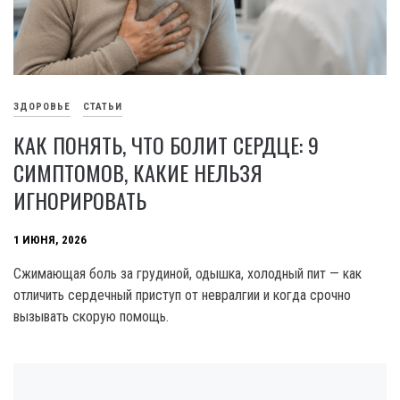
ЗДОРОВЬЕ
СТАТЬИ
КАК ПОНЯТЬ, ЧТО БОЛИТ СЕРДЦЕ: 9
СИМПТОМОВ, КАКИЕ НЕЛЬЗЯ
ИГНОРИРОВАТЬ
1 ИЮНЯ, 2026
Сжимающая боль за грудиной, одышка, холодный пит — как
отличить сердечный приступ от невралгии и когда срочно
вызывать скорую помощь.