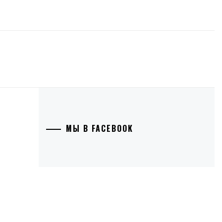
МЫ В FACEBOOK