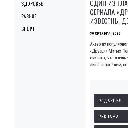
ОДИН ИЗ ГЛ
ЗДОРОВЬЕ
СЕРИАЛА «ДР
РАЗНОЕ
ИЗВЕСТНЫ Д
СПОРТ
30 ОКТЯБРЯ, 2023
Актер из популярно
«Друзья» Мэтью Пер
считают, что жизнь 
лишена проблем, но 
РЕДАКЦИЯ
РЕКЛАМА