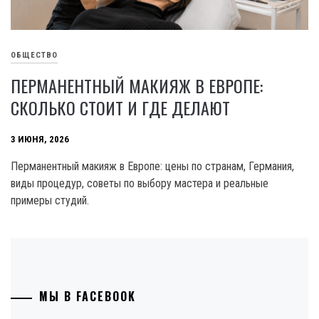
ОБЩЕСТВО
ПЕРМАНЕНТНЫЙ МАКИЯЖ В ЕВРОПЕ:
СКОЛЬКО СТОИТ И ГДЕ ДЕЛАЮТ
3 ИЮНЯ, 2026
Перманентный макияж в Европе: цены по странам, Германия,
виды процедур, советы по выбору мастера и реальные
примеры студий.
МЫ В FACEBOOK