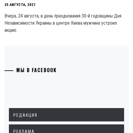
25 АВГУСТА, 2021
Вчера, 24 августа, в день празднования 30-й годовщины Дня
Независимости Украины в центре Киева мужчина устроил
акцию.
МЫ В FACEBOOK
РЕДАКЦИЯ
РЕКЛАМА