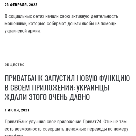
23 ФЕВРАЛЯ, 2022
В социальных сетях начали свою активную деятельность
мошенники, которые собирают деньги якобы на помощь
украинской армии.
ОБЩЕСТВО
ПРИВАТБАНК ЗАПУСТИЛ НОВУЮ ФУНКЦИЮ
В СВОЕМ ПРИЛОЖЕНИИ: УКРАИНЦЫ
ЖДАЛИ ЭТОГО ОЧЕНЬ ДАВНО
1 ИЮНЯ, 2021
ПриватБанк улучшил свое приложение Приват24. Отныне там
есть возможность совершать денежные переводы по номеру