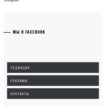
телефона.
МЫ В FACEBOOK
РЕДАКЦИЯ
РЕКЛАМА
КОНТАКТЫ