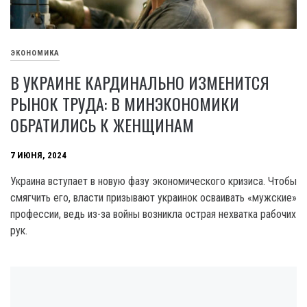
ЭКОНОМИКА
В УКРАИНЕ КАРДИНАЛЬНО ИЗМЕНИТСЯ
РЫНОК ТРУДА: В МИНЭКОНОМИКИ
ОБРАТИЛИСЬ К ЖЕНЩИНАМ
7 ИЮНЯ, 2024
Украина вступает в новую фазу экономического кризиса. Чтобы
смягчить его, власти призывают украинок осваивать «мужские»
профессии, ведь из-за войны возникла острая нехватка рабочих
рук.