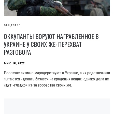
ОБЩЕСТВО
ОККУПАНТЫ ВОРУЮТ НАГРАБЛЕННОЕ В
УКРАИНЕ У СВОИХ ЖЕ: ПЕРЕХВАТ
РАЗГОВОРА
6 ИЮНЯ, 2022
Россияне активно мародерствуют в Украине, а их родственники
пытаются «делать бизнес» на краденых вещах, однако дела не
идут «гладко» из-за воровства своих же.