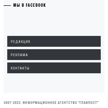
МЫ В FACEBOOK
РЕДАКЦИЯ
РЕКЛАМА
КОНТАКТЫ
2007-2023. ИНФОРМАЦИОННОЕ АГЕНТСТВО "ГЛАВПОСТ"