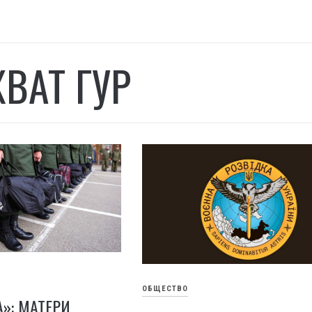
ХВАТ ГУР
ОБЩЕСТВО
А»: МАТЕРИ