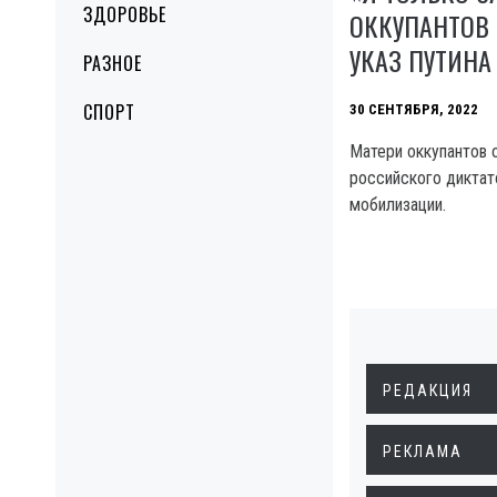
ЗДОРОВЬЕ
ОККУПАНТОВ
УКАЗ ПУТИН
РАЗНОЕ
СПОРТ
30 СЕНТЯБРЯ, 2022
Матери оккупантов 
российского диктат
мобилизации.
РЕДАКЦИЯ
РЕКЛАМА