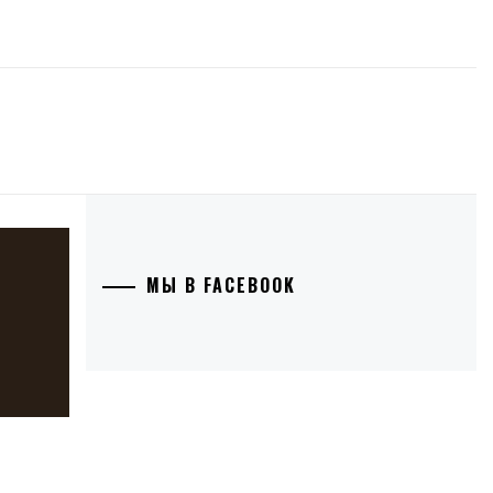
МЫ В FACEBOOK