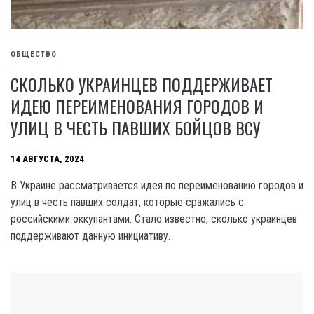
ОБЩЕСТВО
СКОЛЬКО УКРАИНЦЕВ ПОДДЕРЖИВАЕТ
ИДЕЮ ПЕРЕИМЕНОВАНИЯ ГОРОДОВ И
УЛИЦ В ЧЕСТЬ ПАВШИХ БОЙЦОВ ВСУ
14 АВГУСТА, 2024
В Украине рассматривается идея по переименованию городов и
улиц в честь павших солдат, которые сражались с
российскими оккупантами. Стало известно, сколько украинцев
поддерживают данную инициативу.