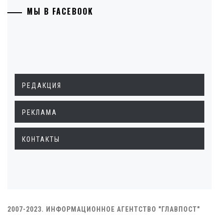
МЫ В FACEBOOK
РЕДАКЦИЯ
РЕКЛАМА
КОНТАКТЫ
2007-2023. ИНФОРМАЦИОННОЕ АГЕНТСТВО "ГЛАВПОСТ"