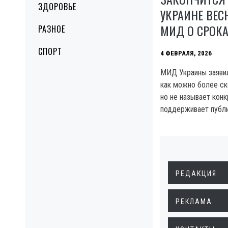
ЗДОРОВЬЕ
УКРАИНЕ ВЕС
МИД О СРОК
РАЗНОЕ
СПОРТ
4 ФЕВРАЛЯ, 2026
МИД Украины заявил
как можно более с
но не называет конк
поддерживает публ
РЕДАКЦИЯ
РЕКЛАМА