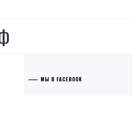
РФ
МЫ В FACEBOOK