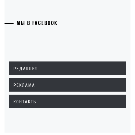
МЫ В FACEBOOK
РЕДАКЦИЯ
РЕКЛАМА
КОНТАКТЫ