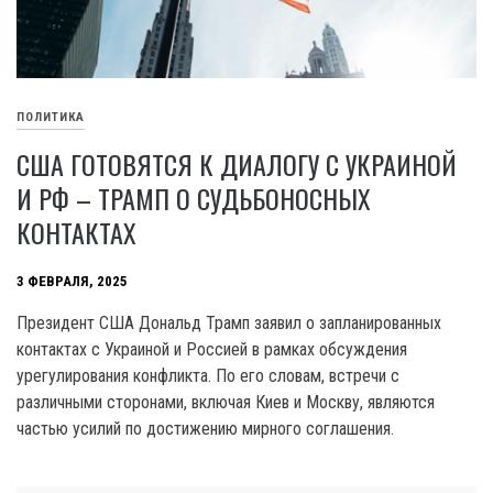
ПОЛИТИКА
США ГОТОВЯТСЯ К ДИАЛОГУ С УКРАИНОЙ
И РФ – ТРАМП О СУДЬБОНОСНЫХ
КОНТАКТАХ
3 ФЕВРАЛЯ, 2025
Президент США Дональд Трамп заявил о запланированных
контактах с Украиной и Россией в рамках обсуждения
урегулирования конфликта. По его словам, встречи с
различными сторонами, включая Киев и Москву, являются
частью усилий по достижению мирного соглашения.