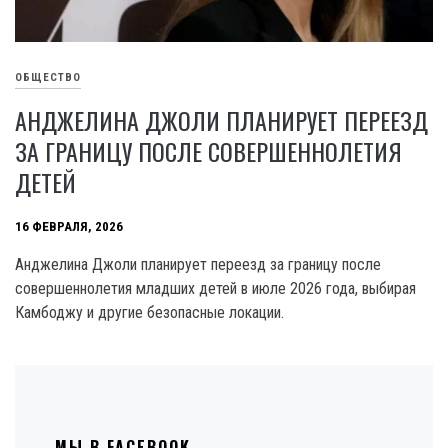
ОБЩЕСТВО
АНДЖЕЛИНА ДЖОЛИ ПЛАНИРУЕТ ПЕРЕЕЗД
ЗА ГРАНИЦУ ПОСЛЕ СОВЕРШЕННОЛЕТИЯ
ДЕТЕЙ
16 ФЕВРАЛЯ, 2026
Анджелина Джоли планирует переезд за границу после
совершеннолетия младших детей в июле 2026 года, выбирая
Камбоджу и другие безопасные локации.
МЫ В FACEBOOK