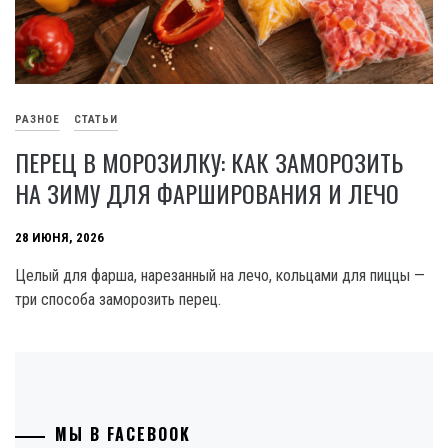
РАЗНОЕ
СТАТЬИ
ПЕРЕЦ В МОРОЗИЛКУ: КАК ЗАМОРОЗИТЬ
НА ЗИМУ ДЛЯ ФАРШИРОВАНИЯ И ЛЕЧО
28 ИЮНЯ, 2026
Целый для фарша, нарезанный на лечо, кольцами для пиццы —
три способа заморозить перец.
МЫ В FACEBOOK