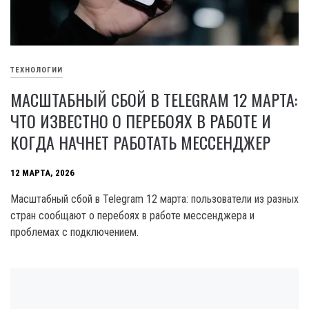
ТЕХНОЛОГИИ
МАСШТАБНЫЙ СБОЙ В TELEGRAM 12 МАРТА:
ЧТО ИЗВЕСТНО О ПЕРЕБОЯХ В РАБОТЕ И
КОГДА НАЧНЕТ РАБОТАТЬ МЕССЕНДЖЕР
12 МАРТА, 2026
Масштабный сбой в Telegram 12 марта: пользователи из разных
стран сообщают о перебоях в работе мессенджера и
проблемах с подключением.