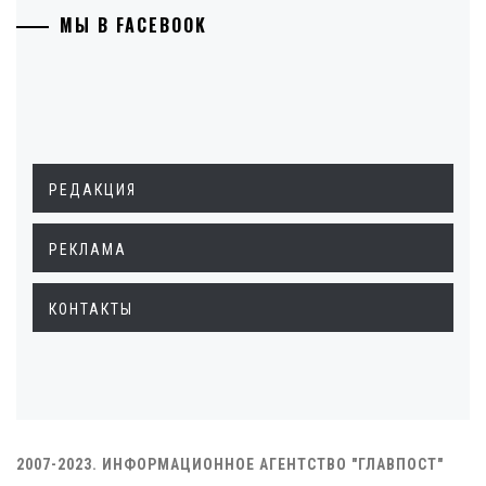
МЫ В FACEBOOK
РЕДАКЦИЯ
РЕКЛАМА
КОНТАКТЫ
2007-2023. ИНФОРМАЦИОННОЕ АГЕНТСТВО "ГЛАВПОСТ"