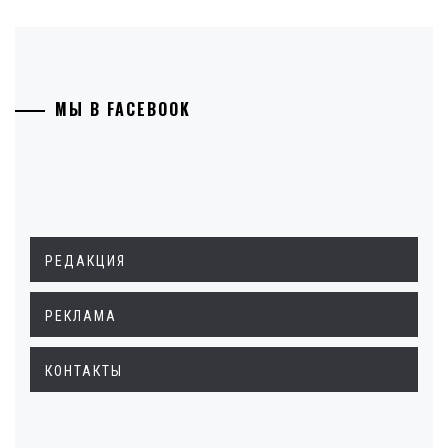
МЫ В FACEBOOK
РЕДАКЦИЯ
РЕКЛАМА
КОНТАКТЫ