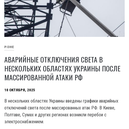
РІЗНЕ
АВАРИЙНЫЕ ОТКЛЮЧЕНИЯ СВЕТА В
НЕСКОЛЬКИХ ОБЛАСТЯХ УКРАИНЫ ПОСЛЕ
МАССИРОВАННОЙ АТАКИ РФ
10 ОКТЯБРЯ, 2025
В нескольких областях Украины введены графики аварийных
отключений света после массированных атак РФ. В Киеве,
Полтаве, Сумах и других регионах возникли перебои с
электроснабжением.