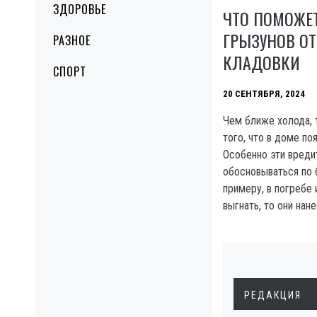
ЗДОРОВЬЕ
ЧТО ПОМОЖЕТ
ГРЫЗУНОВ ОТ
РАЗНОЕ
КЛАДОВКИ
СПОРТ
20 СЕНТЯБРЯ, 2024
Чем ближе холода, 
того, что в доме по
Особенно эти вреди
обосновываться по 
примеру, в погребе 
выгнать, то они нан
РЕДАКЦИЯ