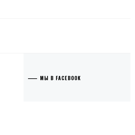
МЫ В FACEBOOK