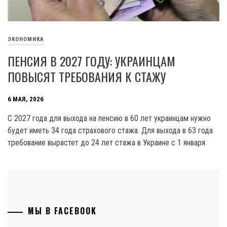
ЭКОНОМИКА
ПЕНСИЯ В 2027 ГОДУ: УКРАИНЦАМ
ПОВЫСЯТ ТРЕБОВАНИЯ К СТАЖУ
6 МАЯ, 2026
С 2027 года для выхода на пенсию в 60 лет украинцам нужно
будет иметь 34 года страхового стажа. Для выхода в 63 года
требование вырастет до 24 лет стажа в Украине с 1 января
МЫ В FACEBOOK