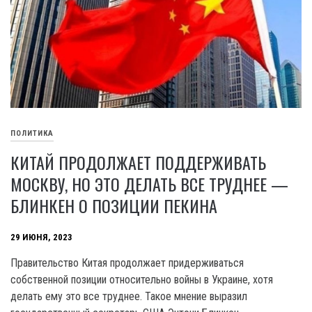
ПОЛИТИКА
КИТАЙ ПРОДОЛЖАЕТ ПОДДЕРЖИВАТЬ
МОСКВУ, НО ЭТО ДЕЛАТЬ ВСЕ ТРУДНЕЕ —
БЛИНКЕН О ПОЗИЦИИ ПЕКИНА
29 ИЮНЯ, 2023
Правительство Китая продолжает придерживаться
собственной позиции относительно войны в Украине, хотя
делать ему это все труднее. Такое мнение выразил