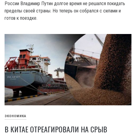
России Владимир Путин долгое время не решался покидать
пределы своей страны. Но теперь он собрался с силами и
готов к поездке.
ЭКОНОМИКА
В КИТАЕ ОТРЕАГИРОВАЛИ НА СРЫВ