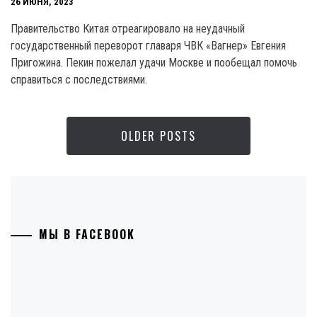
26 ИЮНЯ, 2023
Правительство Китая отреагировало на неудачный
государственный переворот главаря ЧВК «Вагнер» Евгения
Пригожина. Пекин пожелал удачи Москве и пообещал помочь
справиться с последствиями.
OLDER POSTS
МЫ В FACEBOOK