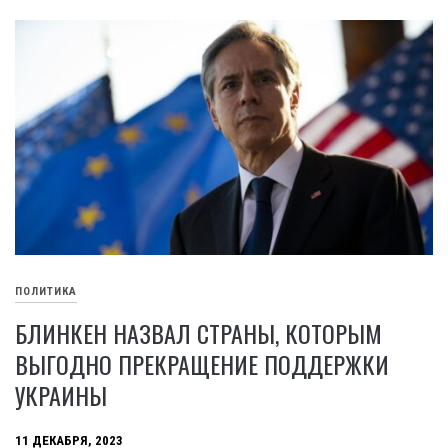
ПОЛИТИКА
БЛИНКЕН НАЗВАЛ СТРАНЫ, КОТОРЫМ
ВЫГОДНО ПРЕКРАЩЕНИЕ ПОДДЕРЖКИ
УКРАИНЫ
11 ДЕКАБРЯ, 2023