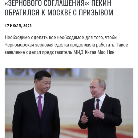
«ЗЕРНОВОГО СОГЛАШЕНИЯ»: ПЕКИН
ОБРАТИЛСЯ К МОСКВЕ С ПРИЗЫВОМ
17 ИЮЛЯ, 2023
Необходимо сделать все необходимое для того, чтобы
Черноморская зерновая сделка продолжила работать. Такое
заявление сделал представитель МИД Китая Mao Нин.