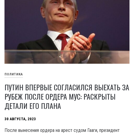
ПОЛИТИКА
ПУТИН ВПЕРВЫЕ СОГЛАСИЛСЯ ВЫЕХАТЬ ЗА
РУБЕЖ ПОСЛЕ ОРДЕРА МУС: РАСКРЫТЫ
ДЕТАЛИ ЕГО ПЛАНА
30 АВГУСТА, 2023
После вынесения ордера на арест судом Гааги, президент