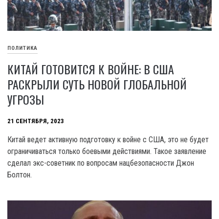
ПОЛИТИКА
КИТАЙ ГОТОВИТСЯ К ВОЙНЕ: В США
РАСКРЫЛИ СУТЬ НОВОЙ ГЛОБАЛЬНОЙ
УГРОЗЫ
21 СЕНТЯБРЯ, 2023
Китай ведет активную подготовку к войне с США, это не будет
ограничиваться только боевыми действиями. Такое заявление
сделал экс-советник по вопросам нацбезопасности Джон
Болтон.