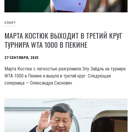
СПОРТ
МАРТА КОСТЮК ВЫХОДИТ В ТРЕТИЙ КРУГ
ТУРНИРА WTA 1000 В ПЕКИНЕ
27 СЕНТЯБРЯ, 2025
Марта Костюк с легкостью разгромила Элу Зайдль на турнире
WTA 1000 в Пекине и вышла в третий круг. Следующая
соперница — Олександра Саснович.