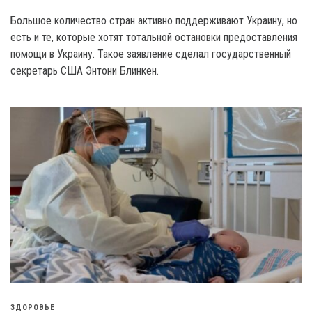
Большое количество стран активно поддерживают Украину, но
есть и те, которые хотят тотальной остановки предоставления
помощи в Украину. Такое заявление сделал государственный
секретарь США Энтони Блинкен.
ЗДОРОВЬЕ