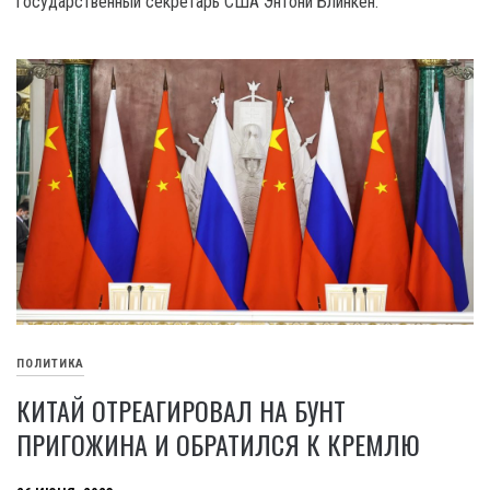
государственный секретарь США Энтони Блинкен.
ПОЛИТИКА
КИТАЙ ОТРЕАГИРОВАЛ НА БУНТ
ПРИГОЖИНА И ОБРАТИЛСЯ К КРЕМЛЮ