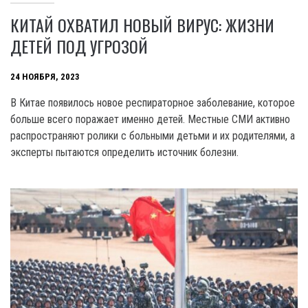
КИТАЙ ОХВАТИЛ НОВЫЙ ВИРУС: ЖИЗНИ
ДЕТЕЙ ПОД УГРОЗОЙ
24 НОЯБРЯ, 2023
B Китае появилось новое респираторное заболевание, которое
больше всего поражает именно детей. Местные СМИ активно
распространяют ролики с больными детьми и их родителями, а
эксперты пытаются определить источник болезни.