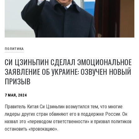
ПОЛИТИКА
СИ ЦЗИНЬПИН СДЕЛАЛ ЭМОЦИОНАЛЬНОЕ
ЗАЯВЛЕНИЕ ОБ УКРАИНЕ: ОЗВУЧЕН НОВЫЙ
ПРИЗЫВ
7 МАЯ, 2024
Правитель Китая Си Цзиньпин возмутился тем, что многие
лидеры других стран обвиняют его в поддержке России. Он
назвал это «переводом ответственности» и призвал политиков
остановить «провокацию».