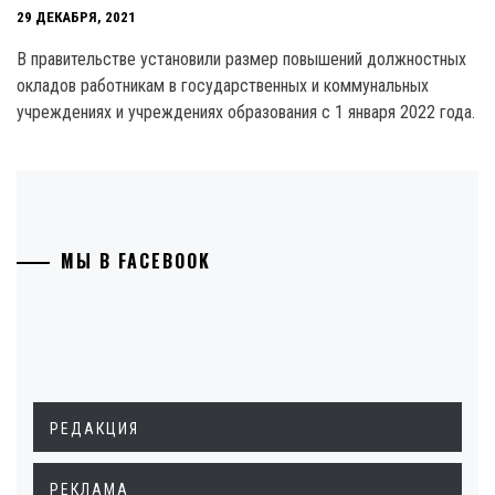
29 ДЕКАБРЯ, 2021
В правительстве установили размер повышений должностных
окладов работникам в государственных и коммунальных
учреждениях и учреждениях образования с 1 января 2022 года.
МЫ В FACEBOOK
РЕДАКЦИЯ
РЕКЛАМА