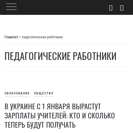
Skip
to
Главпост
>
педагогические работники
content
ПЕДАГОГИЧЕСКИЕ РАБОТНИКИ
ОБРАЗОВАНИЕ
ОБЩЕСТВО
В УКРАИНЕ С 1 ЯНВАРЯ ВЫРАСТУТ
ЗАРПЛАТЫ УЧИТЕЛЕЙ: КТО И СКОЛЬКО
ТЕПЕРЬ БУДУТ ПОЛУЧАТЬ