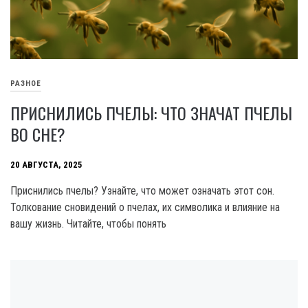
РАЗНОЕ
ПРИСНИЛИСЬ ПЧЕЛЫ: ЧТО ЗНАЧАТ ПЧЕЛЫ
ВО СНЕ?
20 АВГУСТА, 2025
Приснились пчелы? Узнайте, что может означать этот сон.
Толкование сновидений о пчелах, их символика и влияние на
вашу жизнь. Читайте, чтобы понять