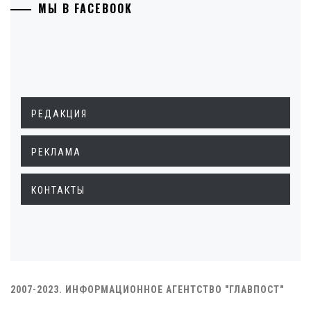
МЫ В FACEBOOK
РЕДАКЦИЯ
РЕКЛАМА
КОНТАКТЫ
2007-2023. ИНФОРМАЦИОННОЕ АГЕНТСТВО "ГЛАВПОСТ"