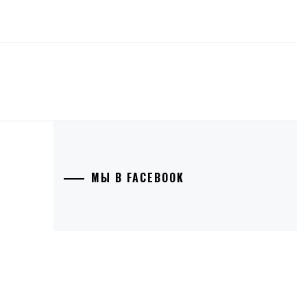
МЫ В FACEBOOK