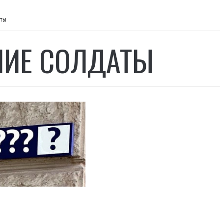
аты
ИЕ СОЛДАТЫ