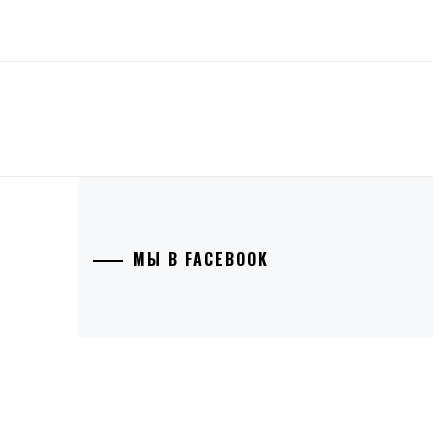
МЫ В FACEBOOK