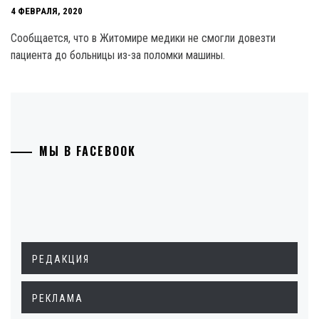
4 ФЕВРАЛЯ, 2020
Сообщается, что в Житомире медики не смогли довезти
пациента до больницы из-за поломки машины.
МЫ В FACEBOOK
РЕДАКЦИЯ
РЕКЛАМА