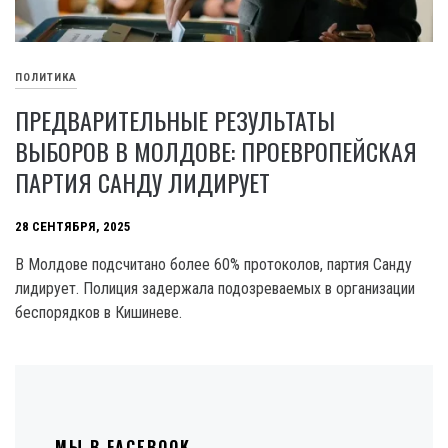
ПОЛИТИКА
ПРЕДВАРИТЕЛЬНЫЕ РЕЗУЛЬТАТЫ
ВЫБОРОВ В МОЛДОВЕ: ПРОЕВРОПЕЙСКАЯ
ПАРТИЯ САНДУ ЛИДИРУЕТ
28 СЕНТЯБРЯ, 2025
В Молдове подсчитано более 60% протоколов, партия Санду
лидирует. Полиция задержала подозреваемых в организации
беспорядков в Кишиневе.
МЫ В FACEBOOK