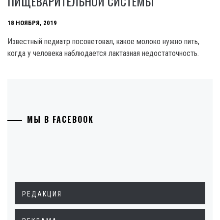
ПИЩЕВАРИТЕЛЬНОЙ СИСТЕМЫ
18 НОЯБРЯ, 2019
Известный педиатр посоветовал, какое молоко нужно пить,
когда у человека наблюдается лактазная недостаточность.
МЫ В FACEBOOK
РЕДАКЦИЯ