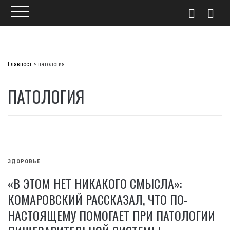
Skip
to
Главпост
>
патология
content
ПАТОЛОГИЯ
ЗДОРОВЬЕ
«В ЭТОМ НЕТ НИКАКОГО СМЫСЛА»:
КОМАРОВСКИЙ РАССКАЗАЛ, ЧТО ПО-
НАСТОЯЩЕМУ ПОМОГАЕТ ПРИ ПАТОЛОГИИ