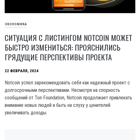
ЭКОНОМИКА
СИТУАЦИЯ С ЛИСТИНГОМ NOTCOIN МОЖЕТ
БЫСТРО ИЗМЕНИТЬСЯ: ПРОЯСНИЛИСЬ
ГРЯДУЩИЕ ПЕРСПЕКТИВЫ ПРОЕКТА
22 ФЕВРАЛЯ, 2024
Notcoin успел зарекомендовать себя как надежный проект с
долгосрочными перспективами. Несмотря на спорность
сообщений от Ton Foundation, Notcoin продолжает привлекать
внимание новых людей и быть на слуху у ценителей
увеличивать доходы.