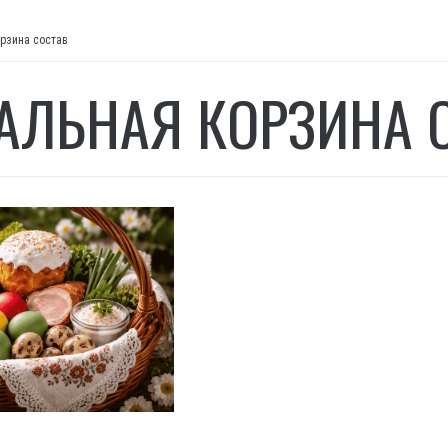
рзина состав
АЛЬНАЯ КОРЗИНА 