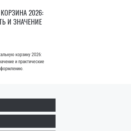
КОРЗИНА 2026:
Ь И ЗНАЧЕНИЕ
хальную корзину 2026:
начение и практические
оформлению.