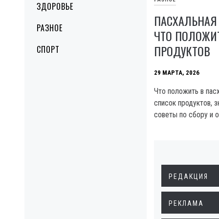
ЗДОРОВЬЕ
ПАСХАЛЬНАЯ 
РАЗНОЕ
ЧТО ПОЛОЖИТ
ПРОДУКТОВ
СПОРТ
29 МАРТА, 2026
Что положить в пас
список продуктов, з
советы по сбору и 
РЕДАКЦИЯ
РЕКЛАМА